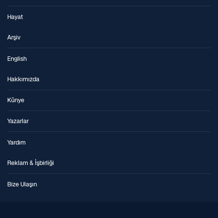
Hayat
Arşiv
English
Hakkımızda
Künye
Yazarlar
Yardım
Reklam & İşbirliği
Bize Ulaşın