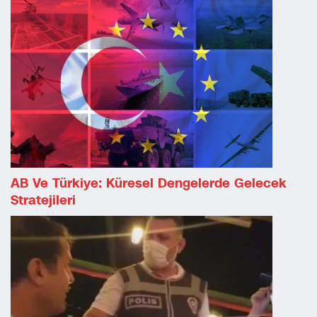
AB Ve Türkiye: Küresel Dengelerde Gelecek
Stratejileri