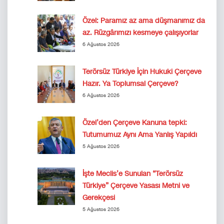
Özel: Paramız az ama düşmanımız da
az. Rüzgârımızı kesmeye çalışıyorlar
6 Ağustos 2026
Terörsüz Türkiye İçin Hukuki Çerçeve
Hazır. Ya Toplumsal Çerçeve?
6 Ağustos 2026
Özel’den Çerçeve Kanuna tepki:
Tutumumuz Aynı Ama Yanlış Yapıldı
5 Ağustos 2026
İşte Meclis’e Sunulan “Terörsüz
Türkiye” Çerçeve Yasası Metni ve
Gerekçesi
5 Ağustos 2026