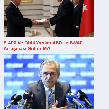
S-400 Ve Tıbbi Yardım ABD Ile SWAP
Anlaşması Getirir Mi?