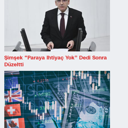
Şimşek “paraya Ihtiyaç Yok” Dedi Sonra
Düzeltti