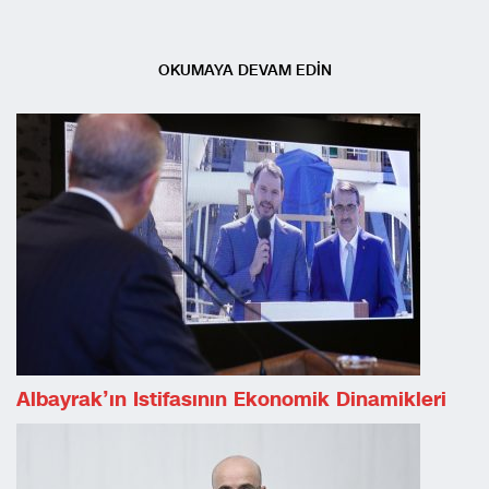
OKUMAYA DEVAM EDİN
Albayrak’ın Istifasının Ekonomik Dinamikleri