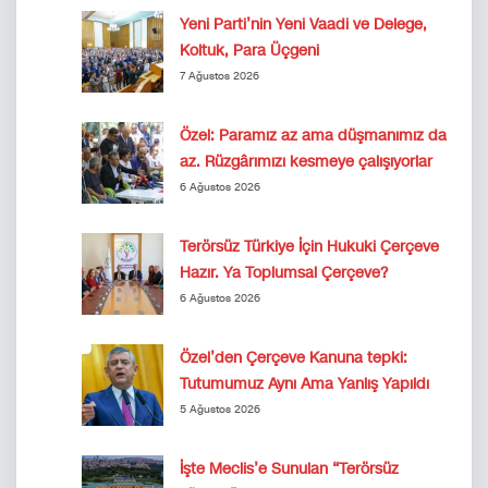
Yeni Parti’nin Yeni Vaadi ve Delege,
Koltuk, Para Üçgeni
7 Ağustos 2026
Özel: Paramız az ama düşmanımız da
az. Rüzgârımızı kesmeye çalışıyorlar
6 Ağustos 2026
Terörsüz Türkiye İçin Hukuki Çerçeve
Hazır. Ya Toplumsal Çerçeve?
6 Ağustos 2026
Özel’den Çerçeve Kanuna tepki:
Tutumumuz Aynı Ama Yanlış Yapıldı
5 Ağustos 2026
İşte Meclis’e Sunulan “Terörsüz