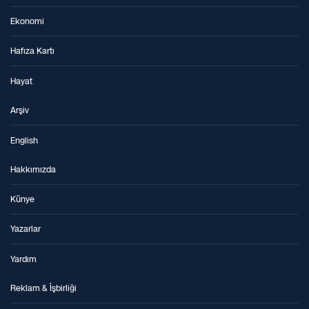
Ekonomi
Hafıza Kartı
Hayat
Arşiv
English
Hakkımızda
Künye
Yazarlar
Yardım
Reklam & İşbirliği