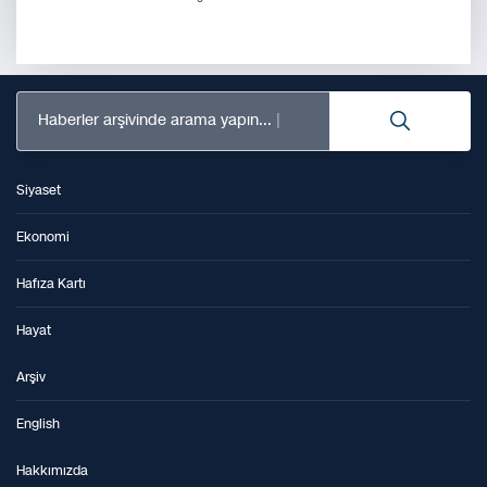
Haberler arşivinde arama yapın...
Siyaset
Ekonomi
Hafıza Kartı
Hayat
Arşiv
English
Hakkımızda