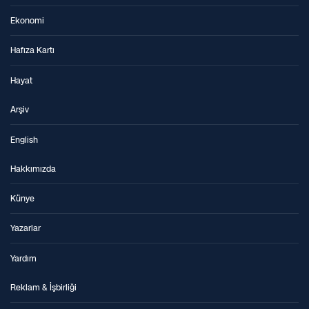
Ekonomi
Hafıza Kartı
Hayat
Arşiv
English
Hakkımızda
Künye
Yazarlar
Yardım
Reklam & İşbirliği