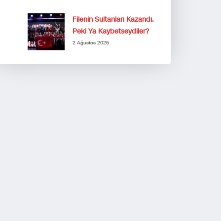
Filenin Sultanları Kazandı.
Peki Ya Kaybetseydiler?
2 Ağustos 2026