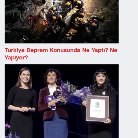
Türkiye Deprem Konusunda Ne Yaptı? Ne
Yapıyor?