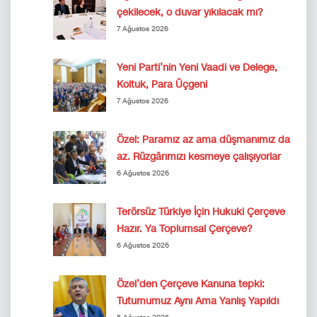
çekilecek, o duvar yıkılacak mı?
7 Ağustos 2026
Yeni Parti’nin Yeni Vaadi ve Delege,
Koltuk, Para Üçgeni
7 Ağustos 2026
Özel: Paramız az ama düşmanımız da
az. Rüzgârımızı kesmeye çalışıyorlar
6 Ağustos 2026
Terörsüz Türkiye İçin Hukuki Çerçeve
Hazır. Ya Toplumsal Çerçeve?
6 Ağustos 2026
Özel’den Çerçeve Kanuna tepki:
Tutumumuz Aynı Ama Yanlış Yapıldı