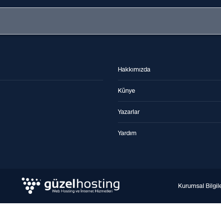
Hakkımızda
Künye
Yazarlar
Yardım
Kurumsal Bilgil