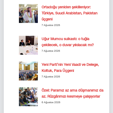
Ortadoğu yeniden şekilleniyor:
Türkiye, Suudi Arabistan, Pakistan
üçgeni
7 Ağustos 2026
Uğur Mumcu suikastı: o tuğla
çekilecek, o duvar yıkılacak mı?
7 Ağustos 2026
Yeni Parti’nin Yeni Vaadi ve Delege,
Koltuk, Para Üçgeni
7 Ağustos 2026
Özel: Paramız az ama düşmanımız da
az. Rüzgârımızı kesmeye çalışıyorlar
6 Ağustos 2026