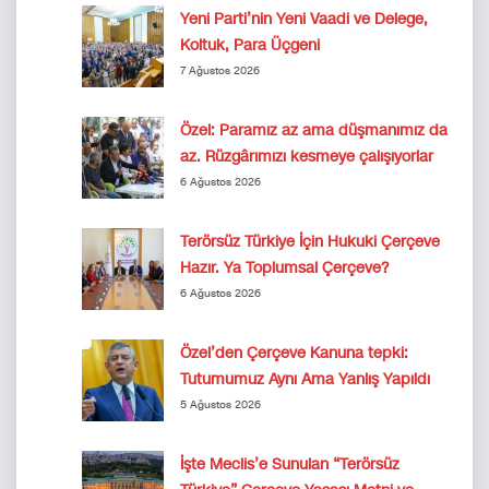
Yeni Parti’nin Yeni Vaadi ve Delege,
Koltuk, Para Üçgeni
7 Ağustos 2026
Özel: Paramız az ama düşmanımız da
az. Rüzgârımızı kesmeye çalışıyorlar
6 Ağustos 2026
Terörsüz Türkiye İçin Hukuki Çerçeve
Hazır. Ya Toplumsal Çerçeve?
6 Ağustos 2026
Özel’den Çerçeve Kanuna tepki:
Tutumumuz Aynı Ama Yanlış Yapıldı
5 Ağustos 2026
İşte Meclis’e Sunulan “Terörsüz