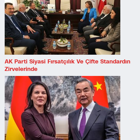
AK Parti Siyasi Fırsatçılık Ve Çifte Standardın
Zirvelerinde