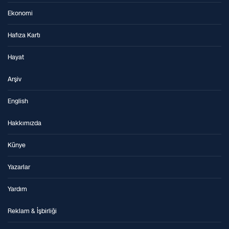
Ekonomi
Hafıza Kartı
Hayat
Arşiv
English
Hakkımızda
Künye
Yazarlar
Yardım
Reklam & İşbirliği