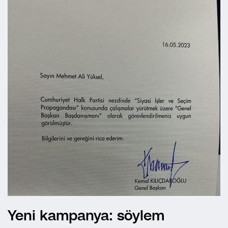
Yeni kampanya: söylem