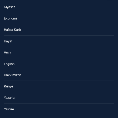
Siyaset
Ekonomi
Hafıza Kartı
Hayat
Arşiv
English
Hakkımızda
Künye
Yazarlar
Yardım