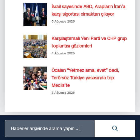
İsrail sayesinde ABD, Arapların İran’a
karşı sigortası olmaktan çıkıyor
5 Ağustos 2026
Karşılaştırmalı Yeni Parti ve CHP grup
toplantısı gözlemleri
4 Ağustos 2026
Öcalan “Yetmez ama, evet” dedi,
Terörsüz Türkiye yasasında top
Meclis’te
3 Ağustos 2026
Haberler arşivinde arama yapın...