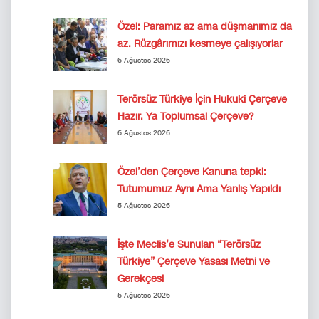
Özel: Paramız az ama düşmanımız da
az. Rüzgârımızı kesmeye çalışıyorlar
6 Ağustos 2026
Terörsüz Türkiye İçin Hukuki Çerçeve
Hazır. Ya Toplumsal Çerçeve?
6 Ağustos 2026
Özel’den Çerçeve Kanuna tepki:
Tutumumuz Aynı Ama Yanlış Yapıldı
5 Ağustos 2026
İşte Meclis’e Sunulan “Terörsüz
Türkiye” Çerçeve Yasası Metni ve
Gerekçesi
5 Ağustos 2026