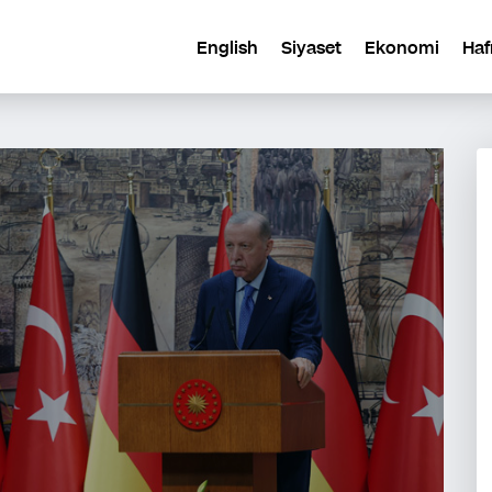
English
Siyaset
Ekonomi
Haf