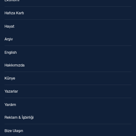
Ekonomi
Hafıza Kartı
Hayat
Arşiv
English
Hakkımızda
Künye
Yazarlar
Yardım
Reklam & İşbirliği
Bize Ulaşın