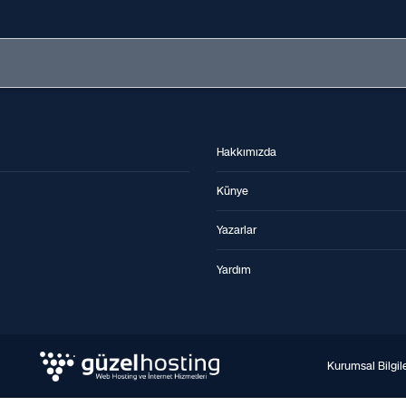
Hakkımızda
Künye
Yazarlar
Yardım
Kurumsal Bilgil