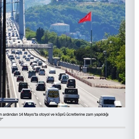
 ardından 14 Mayıs’ta otoyol ve köprü ücretlerine zam yapıldığı
?”