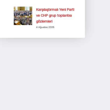
Karşılaştırmalı Yeni Parti
ve CHP grup toplantısı
gözlemleri
4 Ağustos 2026