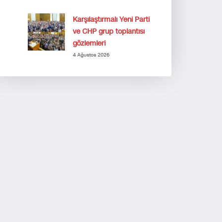
Karşılaştırmalı Yeni Parti
ve CHP grup toplantısı
gözlemleri
4 Ağustos 2026