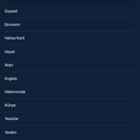
Siyaset
Ekonomi
Hafıza Kartı
Hayat
Arşiv
English
Hakkımızda
Künye
Yazarlar
Yardım