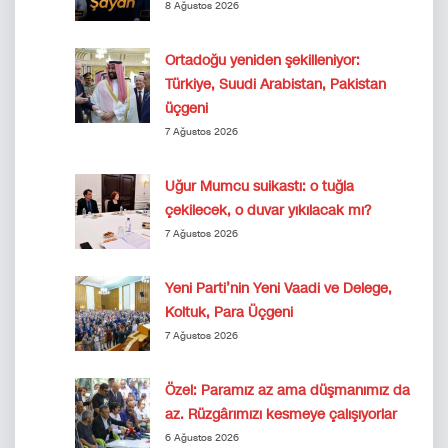
8 Ağustos 2026
Ortadoğu yeniden şekilleniyor:
Türkiye, Suudi Arabistan, Pakistan
üçgeni
7 Ağustos 2026
Uğur Mumcu suikastı: o tuğla
çekilecek, o duvar yıkılacak mı?
7 Ağustos 2026
Yeni Parti’nin Yeni Vaadi ve Delege,
Koltuk, Para Üçgeni
7 Ağustos 2026
Özel: Paramız az ama düşmanımız da
az. Rüzgârımızı kesmeye çalışıyorlar
6 Ağustos 2026