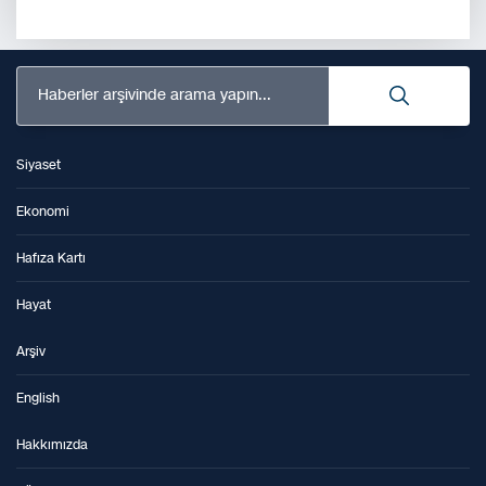
Haberler arşivinde arama yapın...
Siyaset
Ekonomi
Hafıza Kartı
Hayat
Arşiv
English
Hakkımızda