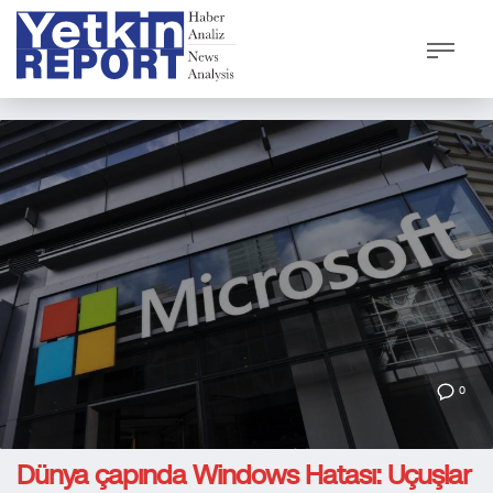
0
Dünya çapında Windows Hatası: Uçuşlar