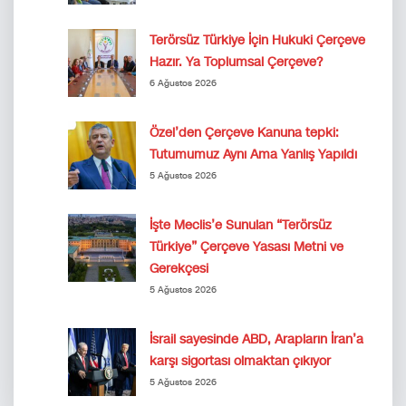
Terörsüz Türkiye İçin Hukuki Çerçeve
Hazır. Ya Toplumsal Çerçeve?
6 Ağustos 2026
Özel’den Çerçeve Kanuna tepki:
Tutumumuz Aynı Ama Yanlış Yapıldı
5 Ağustos 2026
İşte Meclis’e Sunulan “Terörsüz
Türkiye” Çerçeve Yasası Metni ve
Gerekçesi
5 Ağustos 2026
İsrail sayesinde ABD, Arapların İran’a
karşı sigortası olmaktan çıkıyor
5 Ağustos 2026