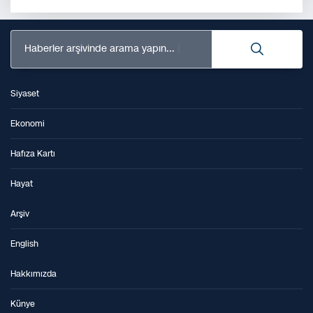
Haberler arşivinde arama yapın...
Siyaset
Ekonomi
Hafıza Kartı
Hayat
Arşiv
English
Hakkımızda
Künye