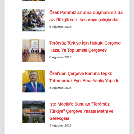
Özel: Paramız az ama düşmanımız da
az. Rüzgârımızı kesmeye çalışıyorlar
6 Ağustos 2026
Terörsüz Türkiye İçin Hukuki Çerçeve
Hazır. Ya Toplumsal Çerçeve?
6 Ağustos 2026
Özel’den Çerçeve Kanuna tepki:
Tutumumuz Aynı Ama Yanlış Yapıldı
5 Ağustos 2026
İşte Meclis’e Sunulan “Terörsüz
Türkiye” Çerçeve Yasası Metni ve
Gerekçesi
5 Ağustos 2026