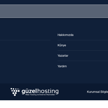
Hakkımızda
Künye
Yazarlar
Yardım
Kurumsal Bilgil