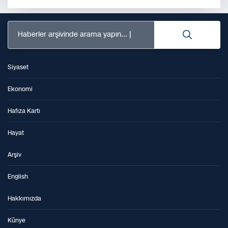
Haberler arşivinde arama yapın...
Siyaset
Ekonomi
Hafıza Kartı
Hayat
Arşiv
English
Hakkımızda
Künye