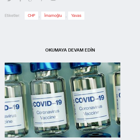
Etiketler:
CHP
,
İmamoğlu
,
Yavas
OKUMAYA DEVAM EDİN