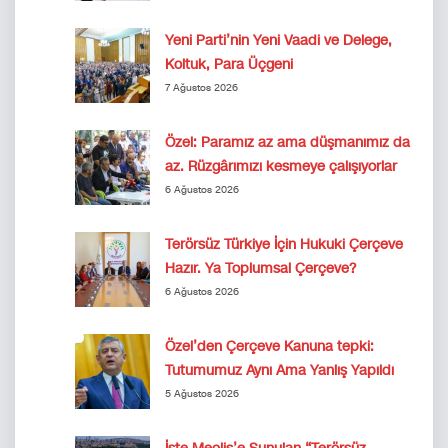
Yeni Parti’nin Yeni Vaadi ve Delege,
Koltuk, Para Üçgeni
7 Ağustos 2026
Özel: Paramız az ama düşmanımız da
az. Rüzgârımızı kesmeye çalışıyorlar
6 Ağustos 2026
Terörsüz Türkiye İçin Hukuki Çerçeve
Hazır. Ya Toplumsal Çerçeve?
6 Ağustos 2026
Özel’den Çerçeve Kanuna tepki:
Tutumumuz Aynı Ama Yanlış Yapıldı
5 Ağustos 2026