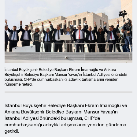
İstanbul Büyükşehir Belediye Başkanı Ekrem İmamoğlu ve Ankara
Büyükşehir Belediye Başkanı Mansur Yavaş’ın İstanbul Adliyesi önündeki
buluşması, CHP’de cumhurbaşkanlığı adaylık tartışmalarını yeniden
gündeme getirdi.
İstanbul Büyükşehir Belediye Başkanı Ekrem İmamoğlu ve
Ankara Büyükşehir Belediye Başkanı Mansur Yavaş’ın
İstanbul Adliyesi önündeki buluşması, CHP’de
cumhurbaşkanlığı adaylık tartışmalarını yeniden gündeme
getirdi.