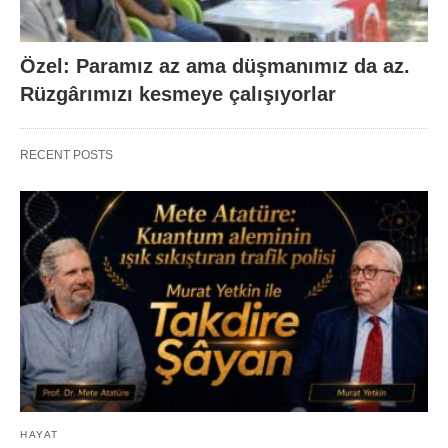
Özel: Paramız az ama düşmanımız da az.
Rüzgârımızı kesmeye çalışıyorlar
RECENT POSTS
HAYAT