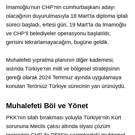
İmamoğlu’nun CHP’nin cumhurbaşkanı adayı
olacağının duyurulmasıyla 18 Mart’ta diploma iptali
süreci başladı, ertesi gün, 19 Mart’ta da İmamoğlu
ve CHP’li belediyeler operasyonu başlatıldı;
gerisini tekrarlamayacağım, bugüne geldik.
Muhalefeti yıpratma planının diğer kademesi,
aslında Türkiye’nin milli ve bölgesel stratejisinin
gereği olarak 2024 Temmuz ayında uygulamaya
konulan Terörsüz Türkiye sürecinin yan ürünüydü.
Muhalefeti Böl ve Yönet
PKK’nın silah bırakması yoluyla Türkiye’nin Kürt
sorununa Meclis çatısı altında siyasi çözüm