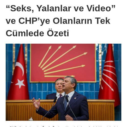
“Seks, Yalanlar ve Video”
ve CHP’ye Olanların Tek
Cümlede Özeti