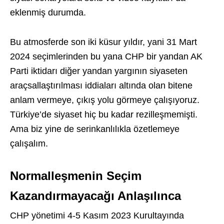
eklenmiş durumda.
Bu atmosferde son iki küsur yıldır, yani 31 Mart
2024 seçimlerinden bu yana CHP bir yandan AK
Parti iktidarı diğer yandan yargının siyaseten
araçsallaştırılması iddiaları altında olan bitene
anlam vermeye, çıkış yolu görmeye çalışıyoruz.
Türkiye’de siyaset hiç bu kadar rezilleşmemişti.
Ama biz yine de serinkanlılıkla özetlemeye
çalışalım.
Normalleşmenin Seçim
Kazandırmayacağı Anlaşılınca
CHP yönetimi 4-5 Kasım 2023 Kurultayında