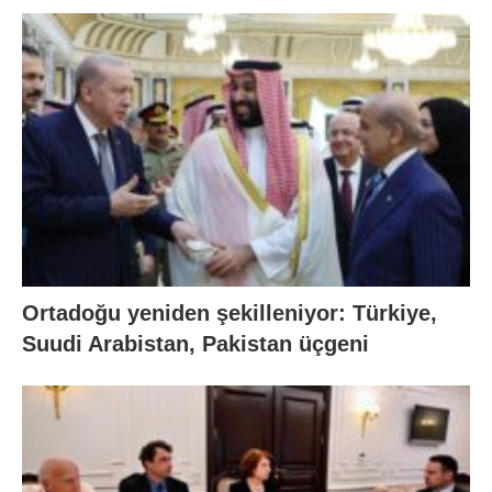
Ortadoğu yeniden şekilleniyor: Türkiye,
Suudi Arabistan, Pakistan üçgeni