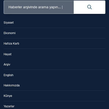
Haberler arşivinde arama yapın...
Siyaset
Ekonomi
Hafıza Kartı
Hayat
Arşiv
English
Hakkımızda
Künye
Yazarlar