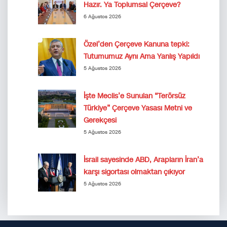
Hazır. Ya Toplumsal Çerçeve?
6 Ağustos 2026
Özel’den Çerçeve Kanuna tepki:
Tutumumuz Aynı Ama Yanlış Yapıldı
5 Ağustos 2026
İşte Meclis’e Sunulan “Terörsüz
Türkiye” Çerçeve Yasası Metni ve
Gerekçesi
5 Ağustos 2026
İsrail sayesinde ABD, Arapların İran’a
karşı sigortası olmaktan çıkıyor
5 Ağustos 2026