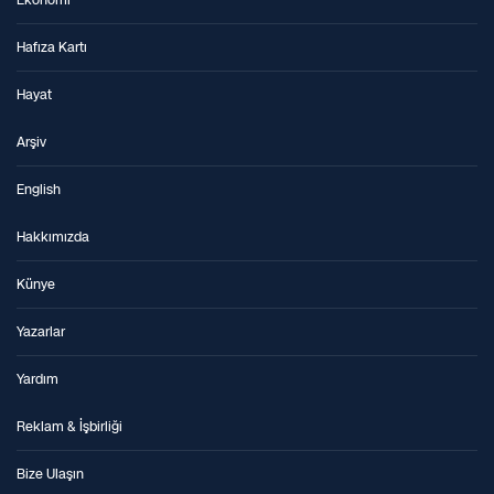
Hafıza Kartı
Hayat
Arşiv
English
Hakkımızda
Künye
Yazarlar
Yardım
Reklam & İşbirliği
Bize Ulaşın