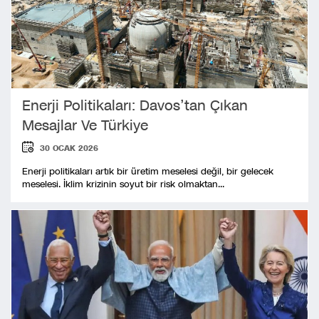
Enerji Politikaları: Davos’tan Çıkan
Mesajlar Ve Türkiye
30 OCAK 2026
Enerji politikaları artık bir üretim meselesi değil, bir gelecek
meselesi. İklim krizinin soyut bir risk olmaktan...