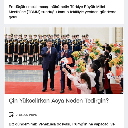
En düşük emekli maaşı, hükümetin Türkiye Büyük Millet
Meclisi’ne (TBMM) sunduğu kanun teklifiyle yeniden gündeme
geldi....
Çin Yükselirken Asya Neden Tedirgin?
7 OCAK 2026
Biz gündemimizi Venezuela dosyası, Trump’ın ne yapacağı ve