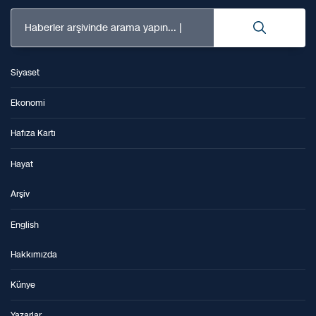
Haberler arşivinde arama yapın...
Siyaset
Ekonomi
Hafıza Kartı
Hayat
Arşiv
English
Hakkımızda
Künye
Yazarlar