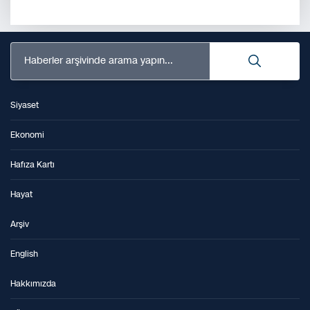
Haberler arşivinde arama yapın...
Siyaset
Ekonomi
Hafıza Kartı
Hayat
Arşiv
English
Hakkımızda