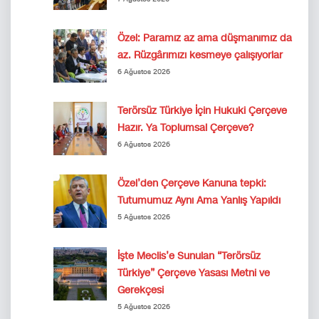
Özel: Paramız az ama düşmanımız da
az. Rüzgârımızı kesmeye çalışıyorlar
6 Ağustos 2026
Terörsüz Türkiye İçin Hukuki Çerçeve
Hazır. Ya Toplumsal Çerçeve?
6 Ağustos 2026
Özel’den Çerçeve Kanuna tepki:
Tutumumuz Aynı Ama Yanlış Yapıldı
5 Ağustos 2026
İşte Meclis’e Sunulan “Terörsüz
Türkiye” Çerçeve Yasası Metni ve
Gerekçesi
5 Ağustos 2026