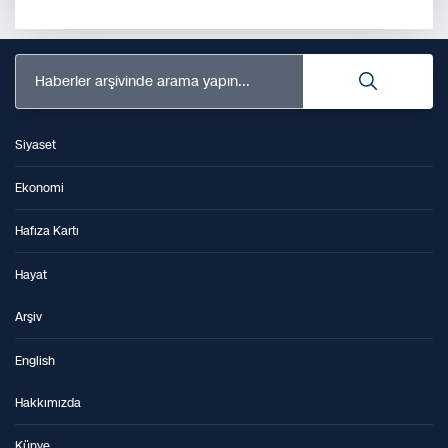
Haberler arşivinde arama yapın...
Siyaset
Ekonomi
Hafıza Kartı
Hayat
Arşiv
English
Hakkımızda
Künye