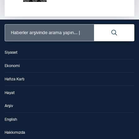
Haberler arşivinde arama yapın...
Siyaset
Ekonomi
Hafıza Kartı
Hayat
Arşiv
English
Hakkımızda