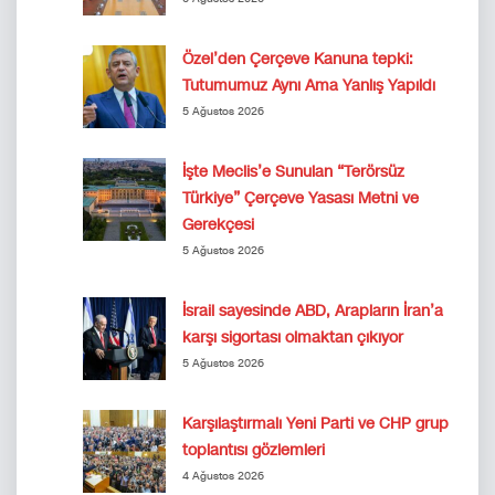
Özel’den Çerçeve Kanuna tepki:
Tutumumuz Aynı Ama Yanlış Yapıldı
5 Ağustos 2026
İşte Meclis’e Sunulan “Terörsüz
Türkiye” Çerçeve Yasası Metni ve
Gerekçesi
5 Ağustos 2026
İsrail sayesinde ABD, Arapların İran’a
karşı sigortası olmaktan çıkıyor
5 Ağustos 2026
Karşılaştırmalı Yeni Parti ve CHP grup
toplantısı gözlemleri
4 Ağustos 2026