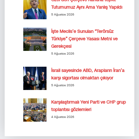
Tutumumuz Aynı Ama Yanlış Yapıldı
5 Ağustos 2026
İşte Meclis’e Sunulan “Terörsüz
Türkiye” Çerçeve Yasası Metni ve
Gerekçesi
5 Ağustos 2026
İsrail sayesinde ABD, Arapların İran’a
karşı sigortası olmaktan çıkıyor
5 Ağustos 2026
Karşılaştırmalı Yeni Parti ve CHP grup
toplantısı gözlemleri
4 Ağustos 2026