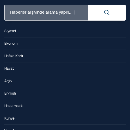
Haberler arşivinde arama yapın...
Siyaset
Ekonomi
Hafıza Kartı
Hayat
Arşiv
English
Hakkımızda
Künye