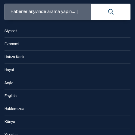
Haberler arşivinde arama yapın...
Siyaset
Ekonomi
Hafıza Kartı
Hayat
Arşiv
English
Hakkımızda
Künye
Yazarlar