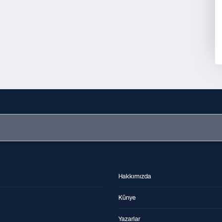
Hakkımızda
Künye
Yazarlar