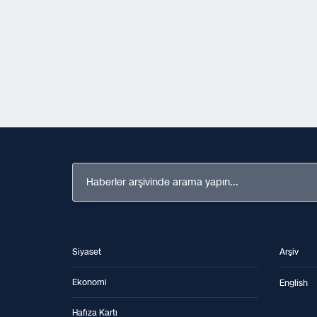
Haberler arşivinde arama yapın...
Siyaset
Arşiv
Ekonomi
English
Hafıza Kartı