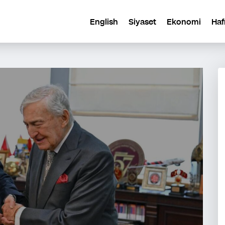
English
Siyaset
Ekonomi
Haf