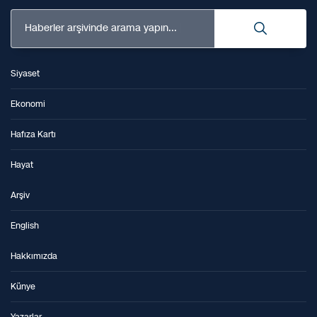
Haberler arşivinde arama yapın...
Siyaset
Ekonomi
Hafıza Kartı
Hayat
Arşiv
English
Hakkımızda
Künye
Yazarlar