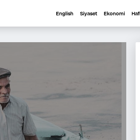
English
Siyaset
Ekonomi
Haf