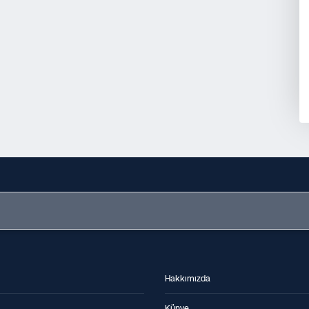
Hakkımızda
Künye