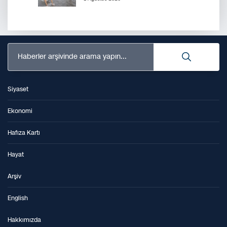
Haberler arşivinde arama yapın...
Siyaset
Ekonomi
Hafıza Kartı
Hayat
Arşiv
English
Hakkımızda