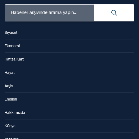
Haberler arşivinde arama yapın...
Siyaset
Ekonomi
Hafıza Kartı
Hayat
Arşiv
English
Hakkımızda
Künye