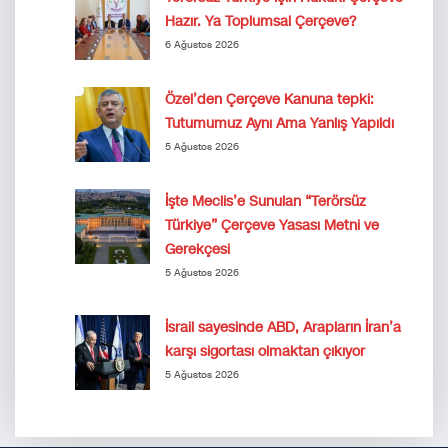
Hazır. Ya Toplumsal Çerçeve?
6 Ağustos 2026
Özel’den Çerçeve Kanuna tepki:
Tutumumuz Aynı Ama Yanlış Yapıldı
5 Ağustos 2026
İşte Meclis’e Sunulan “Terörsüz
Türkiye” Çerçeve Yasası Metni ve
Gerekçesi
5 Ağustos 2026
İsrail sayesinde ABD, Arapların İran’a
karşı sigortası olmaktan çıkıyor
5 Ağustos 2026