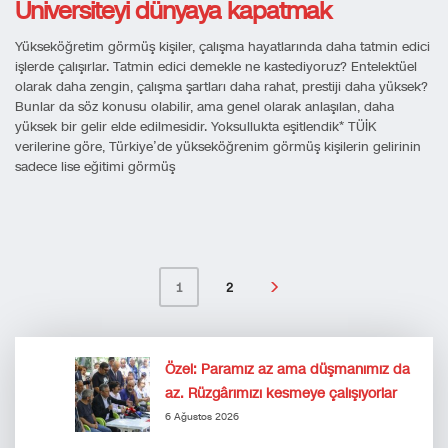
Üniversiteyi dünyaya kapatmak
Yükseköğretim görmüş kişiler, çalışma hayatlarında daha tatmin edici
işlerde çalışırlar. Tatmin edici demekle ne kastediyoruz? Entelektüel
olarak daha zengin, çalışma şartları daha rahat, prestiji daha yüksek?
Bunlar da söz konusu olabilir, ama genel olarak anlaşılan, daha
yüksek bir gelir elde edilmesidir. Yoksullukta eşitlendik* TÜİK
verilerine göre, Türkiye’de yükseköğrenim görmüş kişilerin gelirinin
sadece lise eğitimi görmüş
2
1
Özel: Paramız az ama düşmanımız da
az. Rüzgârımızı kesmeye çalışıyorlar
6 Ağustos 2026