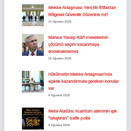
Mekke Anlaşması: Yeni Bir İttifaktan
Bölgesel Güvenlik Düzenine mi?
10 Ağustos 2026
Mansur Yavaş: Kürt meselesinin
çözümü seçim kazanmaya
endekslenemez
10 Ağustos 2026
Hükümetin Mekke Anlaşması’nda
açıklık kazandırması gereken konular
var
9 Ağustos 2026
Mete Atatüre: Kuantum aleminin ışık
“sıkıştıran” trafik polisi
8 Ağustos 2026