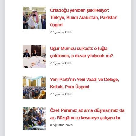
Ortadoğu yeniden şekilleniyor:
Türkiye, Suudi Arabistan, Pakistan
üçgeni
7 Ağustos 2026
Uğur Mumcu suikastı: o tuğla
çekilecek, o duvar yıkılacak mı?
7 Ağustos 2026
Yeni Parti’nin Yeni Vaadi ve Delege,
Koltuk, Para Üçgeni
7 Ağustos 2026
Özel: Paramız az ama düşmanımız da
az. Rüzgârımızı kesmeye çalışıyorlar
6 Ağustos 2026