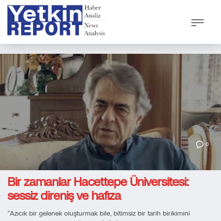
0
Bir zamanlar Hacettepe Üniversitesi:
sessiz direniş ve hafıza
“Azıcık bir gelenek oluşturmak bile, bitimsiz bir tarih birikimini