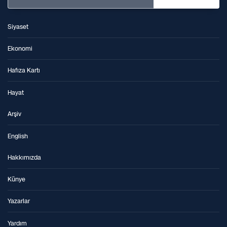
Siyaset
Ekonomi
Hafıza Kartı
Hayat
Arşiv
English
Hakkımızda
Künye
Yazarlar
Yardım