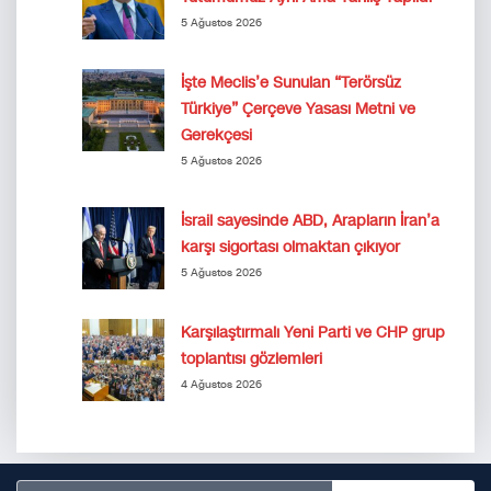
5 Ağustos 2026
İşte Meclis’e Sunulan “Terörsüz
Türkiye” Çerçeve Yasası Metni ve
Gerekçesi
5 Ağustos 2026
İsrail sayesinde ABD, Arapların İran’a
karşı sigortası olmaktan çıkıyor
5 Ağustos 2026
Karşılaştırmalı Yeni Parti ve CHP grup
toplantısı gözlemleri
4 Ağustos 2026