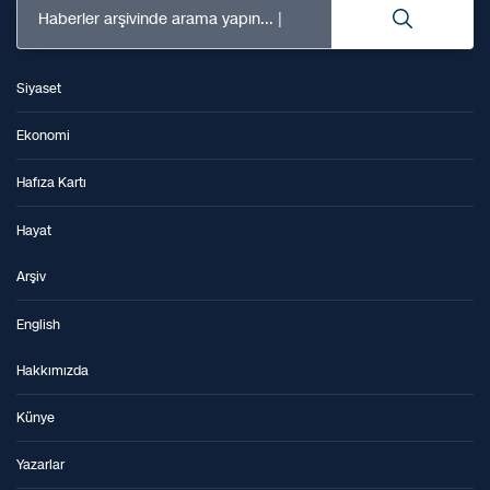
Haberler arşivinde arama yapın...
Siyaset
Ekonomi
Hafıza Kartı
Hayat
Arşiv
English
Hakkımızda
Künye
Yazarlar