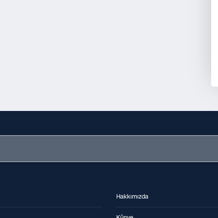
Hakkımızda
Künye