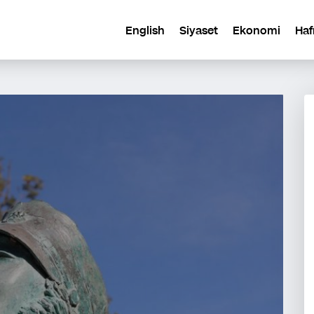
English
Siyaset
Ekonomi
Haf