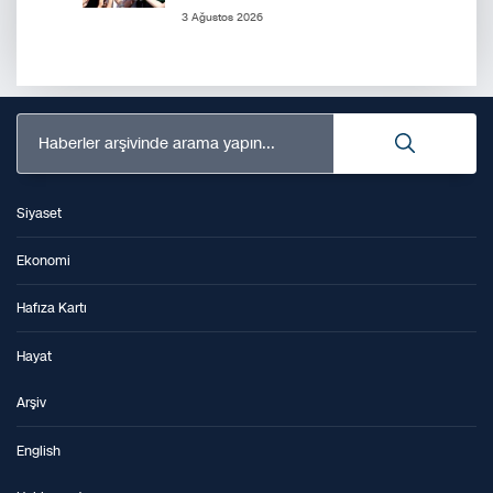
3 Ağustos 2026
Haberler arşivinde arama yapın...
Siyaset
Ekonomi
Hafıza Kartı
Hayat
Arşiv
English