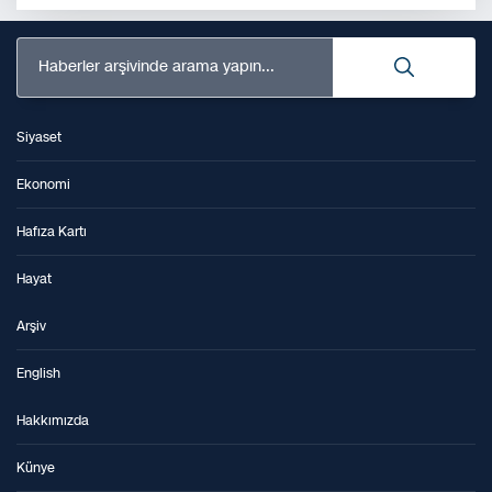
Haberler arşivinde arama yapın...
Siyaset
Ekonomi
Hafıza Kartı
Hayat
Arşiv
English
Hakkımızda
Künye