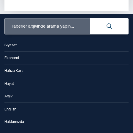
Haberler arşivinde arama yapın...
Siyaset
Ekonomi
Hafıza Kartı
Hayat
Arşiv
English
Hakkımızda