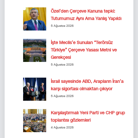
Özel’den Çerçeve Kanuna tepki:
Tutumumuz Aynı Ama Yanlış Yapıldı
5 Ağustos 2026
İşte Meclis’e Sunulan “Terörsüz
Türkiye” Çerçeve Yasası Metni ve
Gerekçesi
5 Ağustos 2026
İsrail sayesinde ABD, Arapların İran’a
karşı sigortası olmaktan çıkıyor
5 Ağustos 2026
Karşılaştırmalı Yeni Parti ve CHP grup
toplantısı gözlemleri
4 Ağustos 2026