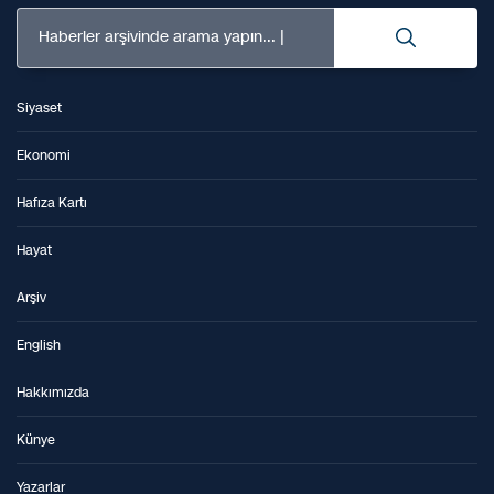
Haberler arşivinde arama yapın...
Siyaset
Ekonomi
Hafıza Kartı
Hayat
Arşiv
English
Hakkımızda
Künye
Yazarlar