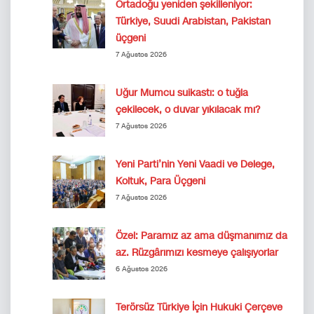
Ortadoğu yeniden şekilleniyor:
Türkiye, Suudi Arabistan, Pakistan
üçgeni
7 Ağustos 2026
Uğur Mumcu suikastı: o tuğla
çekilecek, o duvar yıkılacak mı?
7 Ağustos 2026
Yeni Parti’nin Yeni Vaadi ve Delege,
Koltuk, Para Üçgeni
7 Ağustos 2026
Özel: Paramız az ama düşmanımız da
az. Rüzgârımızı kesmeye çalışıyorlar
6 Ağustos 2026
Terörsüz Türkiye İçin Hukuki Çerçeve