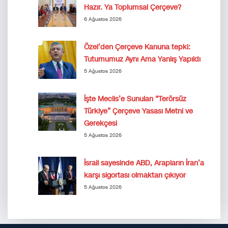
Hazır. Ya Toplumsal Çerçeve?
6 Ağustos 2026
Özel’den Çerçeve Kanuna tepki:
Tutumumuz Aynı Ama Yanlış Yapıldı
5 Ağustos 2026
İşte Meclis’e Sunulan “Terörsüz
Türkiye” Çerçeve Yasası Metni ve
Gerekçesi
5 Ağustos 2026
İsrail sayesinde ABD, Arapların İran’a
karşı sigortası olmaktan çıkıyor
5 Ağustos 2026