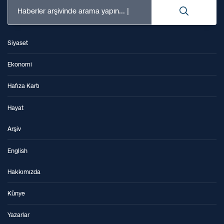
Haberler arşivinde arama yapın...
Siyaset
Ekonomi
Hafıza Kartı
Hayat
Arşiv
English
Hakkımızda
Künye
Yazarlar