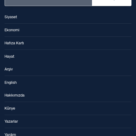
Siyaset
Ekonomi
Hafıza Kartı
Hayat
Arşiv
English
Hakkımızda
Künye
Yazarlar
Yardım