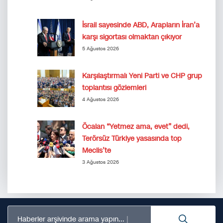
İsrail sayesinde ABD, Arapların İran’a
karşı sigortası olmaktan çıkıyor
5 Ağustos 2026
Karşılaştırmalı Yeni Parti ve CHP grup
toplantısı gözlemleri
4 Ağustos 2026
Öcalan “Yetmez ama, evet” dedi,
Terörsüz Türkiye yasasında top
Meclis’te
3 Ağustos 2026
Haberler arşivinde arama yapın...