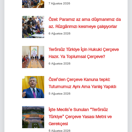
7 Ağustos 2026
Özel: Paramız az ama düşmanımız da
az. Rüzgârımızı kesmeye çalışıyorlar
6 Ağustos 2026
Terörsüz Türkiye İçin Hukuki Çerçeve
Hazır. Ya Toplumsal Çerçeve?
6 Ağustos 2026
Özel’den Çerçeve Kanuna tepki:
Tutumumuz Aynı Ama Yanlış Yapıldı
5 Ağustos 2026
İşte Meclis’e Sunulan “Terörsüz
Türkiye” Çerçeve Yasası Metni ve
Gerekçesi
5 Ağustos 2026