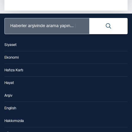
Haberler arşivinde arama yapın...
Siyaset
Ekonomi
Hafıza Kartı
Hayat
Arşiv
English
Hakkımızda