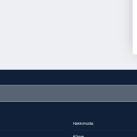
Hakkımızda
Künye