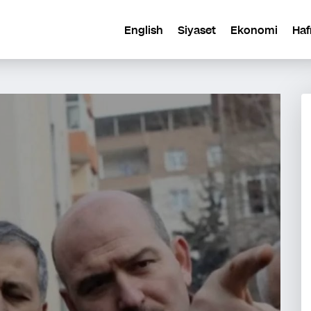
English
Siyaset
Ekonomi
Haf