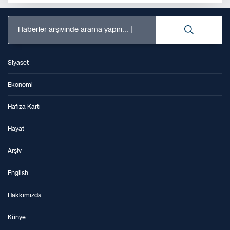
Haberler arşivinde arama yapın...
Siyaset
Ekonomi
Hafıza Kartı
Hayat
Arşiv
English
Hakkımızda
Künye